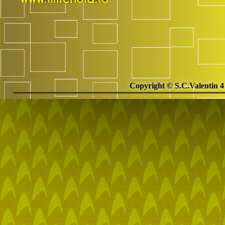
Copyright © S.C.Valentin 4 