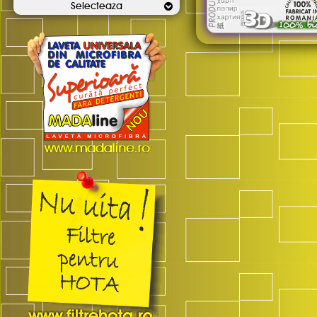
Selecteaza