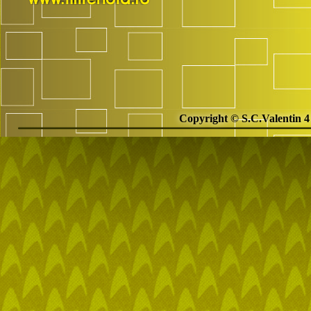
Copyright © S.C.Valentin 4 