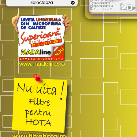
Selecteaza