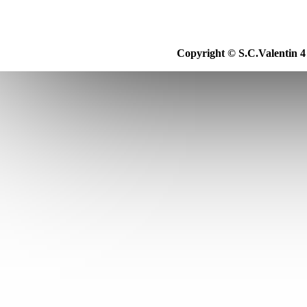
Copyright © S.C.Valentin 4 