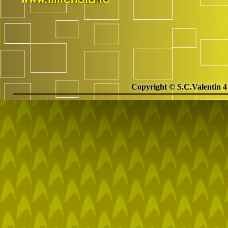
Copyright © S.C.Valentin 4 