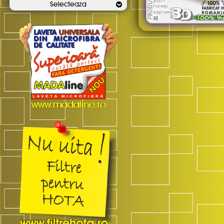
Selecteaza