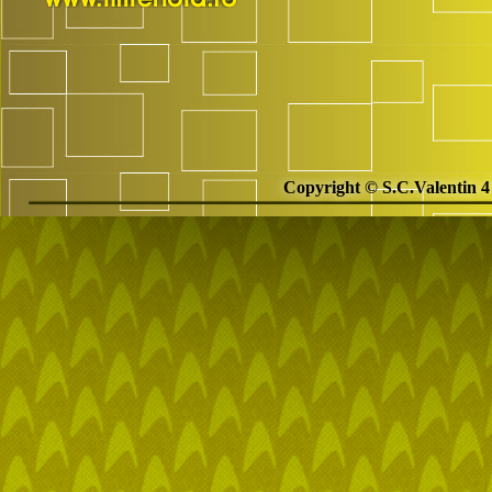
Copyright © S.C.Valentin 4 