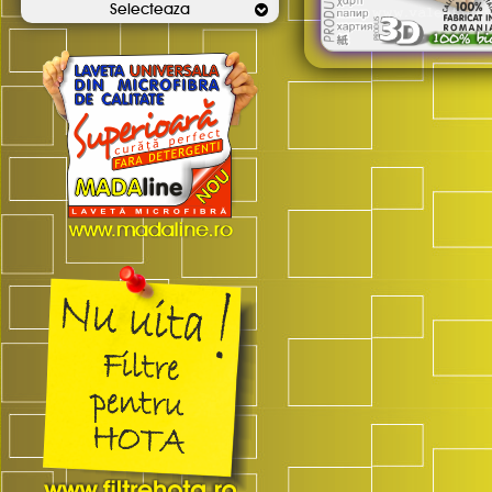
Selecteaza