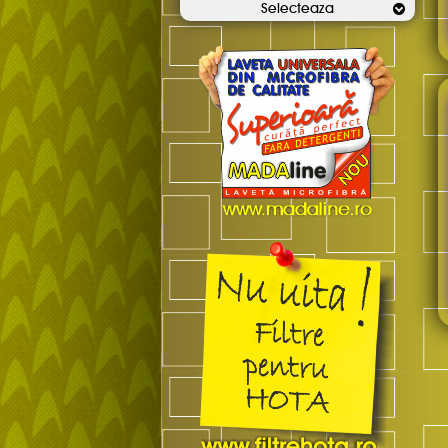
Selecteaza