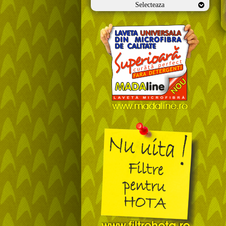
Selecteaza