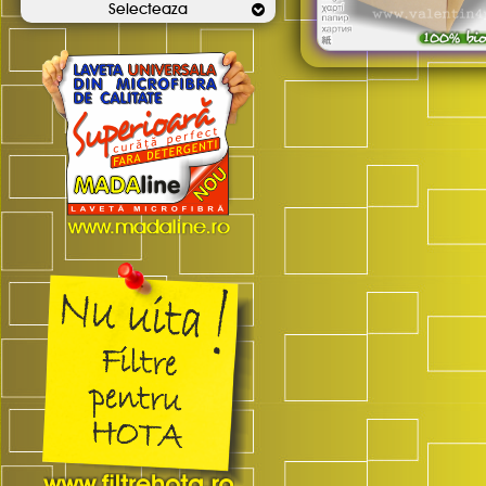
Selecteaza