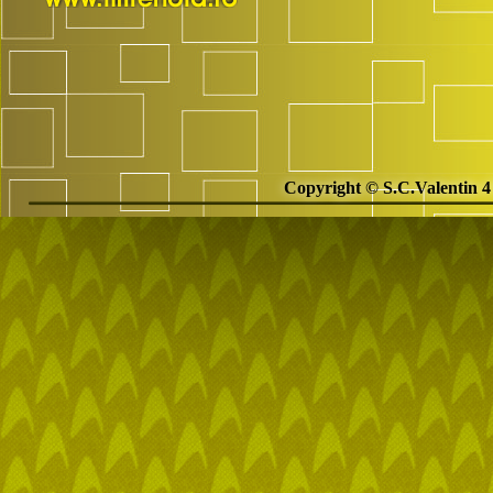
Copyright © S.C.Valentin 4 