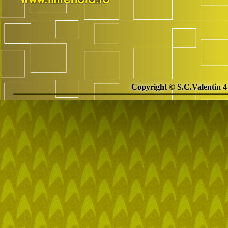
Copyright © S.C.Valentin 4 