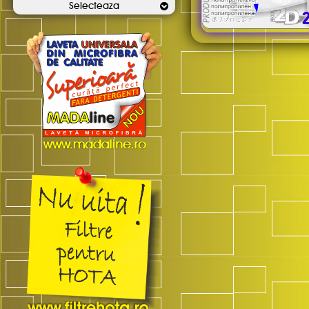
Selecteaza